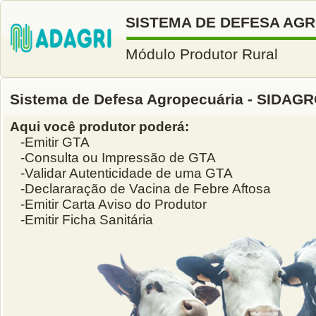
SISTEMA DE DEFESA AG
Módulo Produtor Rural
Sistema de Defesa Agropecuária - SIDAG
Aqui você produtor poderá:
-Emitir GTA
-Consulta ou Impressão de GTA
-Validar Autenticidade de uma GTA
-Declararação de Vacina de Febre Aftosa
-Emitir Carta Aviso do Produtor
-Emitir Ficha Sanitária