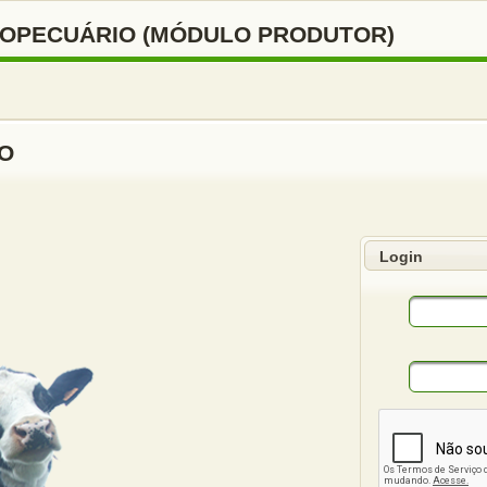
ROPECUÁRIO (MÓDULO PRODUTOR)
RO
Login